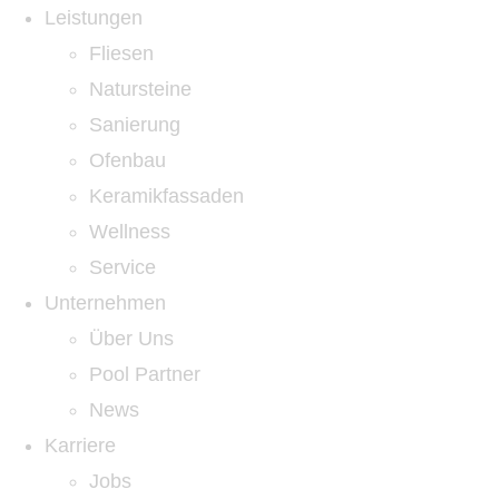
Leistungen
Fliesen
Natursteine
Sanierung
Ofenbau
Keramikfassaden
Wellness
Service
Unternehmen
Über Uns
Pool Partner
News
Karriere
Jobs