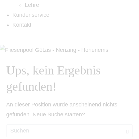
Lehre
Kundenservice
Kontakt
Ups, kein Ergebnis
gefunden!
An dieser Position wurde anscheinend nichts
gefunden. Neue Suche starten?