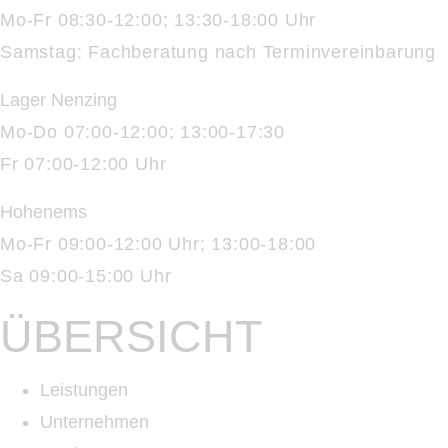
Mo-Fr 08:30-12:00; 13:30-18:00 Uhr
Samstag: Fachberatung nach Terminvereinbarung
Lager Nenzing
Mo-Do 07:00-12:00; 13:00-17:30
Fr 07:00-12:00 Uhr
Hohenems
Mo-Fr 09:00-12:00 Uhr; 13:00-18:00
Sa 09:00-15:00 Uhr
ÜBERSICHT
Leistungen
Unternehmen