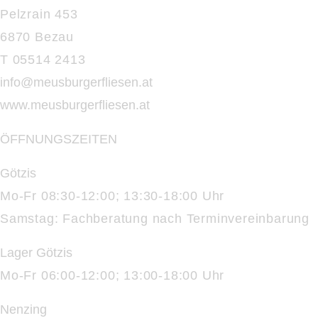
Pelzrain 453
6870 Bezau
T 05514 2413
info@meusburgerfliesen.at
www.meusburgerfliesen.at
ÖFFNUNGSZEITEN
Götzis
Mo-Fr 08:30-12:00; 13:30-18:00 Uhr
Samstag: Fachberatung nach Terminvereinbarung
Lager Götzis
Mo-Fr 06:00-12:00; 13:00-18:00 Uhr
Nenzing