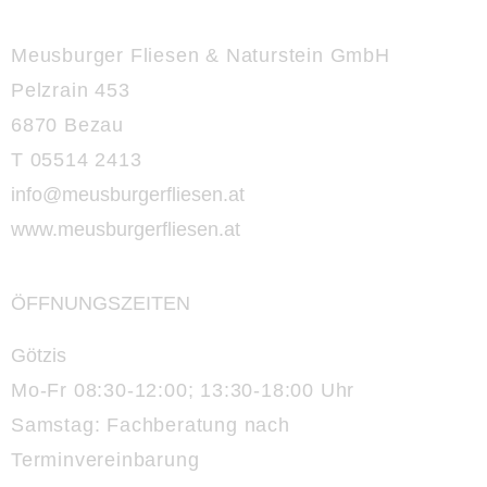
Meusburger Fliesen & Naturstein GmbH
Pelzrain 453
6870 Bezau
T 05514 2413
info@meusburgerfliesen.at
www.meusburgerfliesen.at
ÖFFNUNGSZEITEN
Götzis
Mo-Fr 08:30-12:00; 13:30-18:00 Uhr
Samstag: Fachberatung nach
Terminvereinbarung