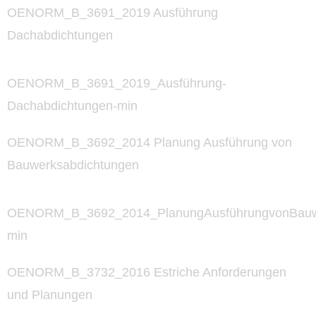
OENORM_B_3691_2019 Ausführung
Dachabdichtungen
OENORM_B_3691_2019_Ausführung-
Dachabdichtungen-min
OENORM_B_3692_2014 Planung Ausführung von
Bauwerksabdichtungen
OENORM_B_3692_2014_PlanungAusführungvonBauwe
min
OENORM_B_3732_2016 Estriche Anforderungen
und Planungen