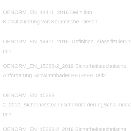
OENORM_EN_14411_2016 Definition
Klassifizuierung von Keramische Fliesen
OENORM_EN_14411_2016_Definition_Klassifizuierun
min
OENORM_EN_15288-2_2019 Sicherheitstechnische
Anforderung Schwimmbäder BETRIEB Teil2
OENORM_EN_15288-
2_2019_SicherheitstechnischeAnforderungSchwimmba
min
OENORM_EN_15288-2_2019 Sicherheitstechnische