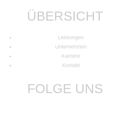
ÜBERSICHT
Leistungen
Unternehmen
Karriere
Kontakt
FOLGE UNS