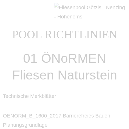
POOL RICHTLINIEN
01 ÖNoRMEN
Fliesen Naturstein
Technische Merkblätter
OENORM_B_1600_2017 Barrierefreies Bauen
Planungsgrundlage