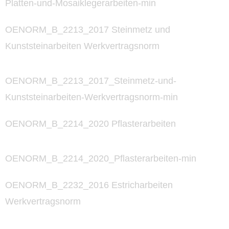
Platten-und-Mosaiklegerarbeiten-min
OENORM_B_2213_2017 Steinmetz und
Kunststeinarbeiten Werkvertragsnorm
OENORM_B_2213_2017_Steinmetz-und-
Kunststeinarbeiten-Werkvertragsnorm-min
OENORM_B_2214_2020 Pflasterarbeiten
OENORM_B_2214_2020_Pflasterarbeiten-min
OENORM_B_2232_2016 Estricharbeiten
Werkvertragsnorm