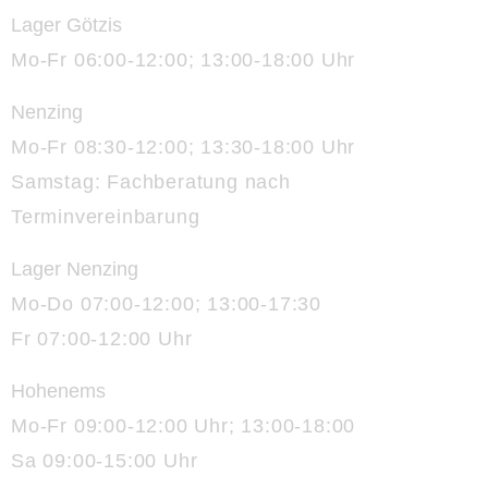
Lager Götzis
Mo-Fr 06:00-12:00; 13:00-18:00 Uhr
Nenzing
Mo-Fr 08:30-12:00; 13:30-18:00 Uhr
Samstag: Fachberatung nach
Terminvereinbarung
Lager Nenzing
Mo-Do 07:00-12:00; 13:00-17:30
Fr 07:00-12:00 Uhr
Hohenems
Mo-Fr 09:00-12:00 Uhr; 13:00-18:00
Sa 09:00-15:00 Uhr