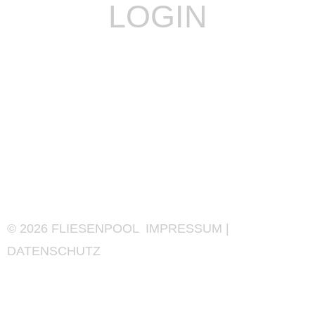
LOGIN
©
2026
FLIESENPOOL
IMPRESSUM
|
DATENSCHUTZ