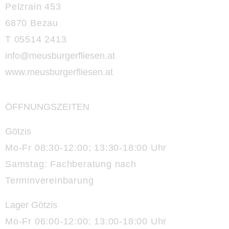
Pelzrain 453
6870 Bezau
T 05514 2413
info@meusburgerfliesen.at
www.meusburgerfliesen.at
ÖFFNUNGSZEITEN
Götzis
Mo-Fr 08:30-12:00; 13:30-18:00 Uhr
Samstag: Fachberatung nach
Terminvereinbarung
Lager Götzis
Mo-Fr 06:00-12:00; 13:00-18:00 Uhr