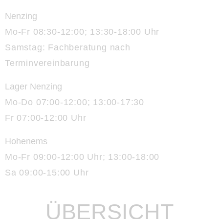
Nenzing
Mo-Fr 08:30-12:00; 13:30-18:00 Uhr
Samstag: Fachberatung nach
Terminvereinbarung
Lager Nenzing
Mo-Do 07:00-12:00; 13:00-17:30
Fr 07:00-12:00 Uhr
Hohenems
Mo-Fr 09:00-12:00 Uhr; 13:00-18:00
Sa 09:00-15:00 Uhr
ÜBERSICHT