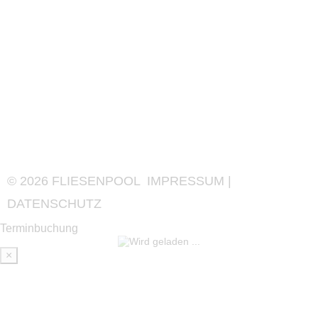
©
2026
FLIESENPOOL
IMPRESSUM
|
DATENSCHUTZ
Terminbuchung
×