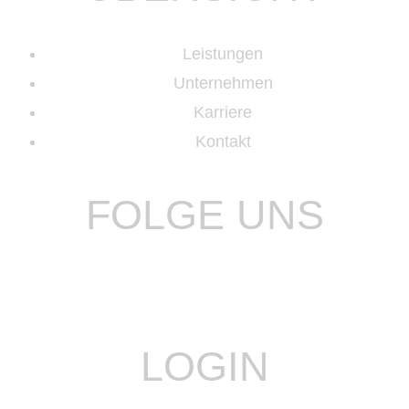
Leistungen
Unternehmen
Karriere
Kontakt
FOLGE UNS
LOGIN