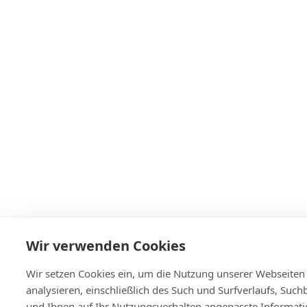
Wir verwenden Cookies
Wir setzen Cookies ein, um die Nutzung unserer Webseiten
analysieren, einschließlich des Such und Surfverlaufs, Such
und Ihnen auf Ihr Nutzungsverhalten angepasste Informat