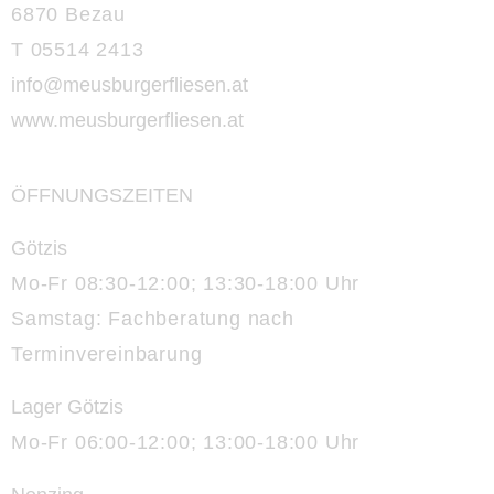
6870 Bezau
T 05514 2413
info@meusburgerfliesen.at
www.meusburgerfliesen.at
ÖFFNUNGSZEITEN
Götzis
Mo-Fr 08:30-12:00; 13:30-18:00 Uhr
Samstag: Fachberatung nach
Terminvereinbarung
Lager Götzis
Mo-Fr 06:00-12:00; 13:00-18:00 Uhr