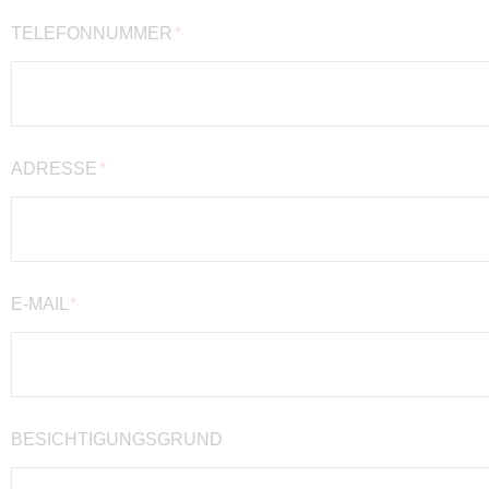
TELEFONNUMMER
ADRESSE
E-MAIL
BESICHTIGUNGSGRUND