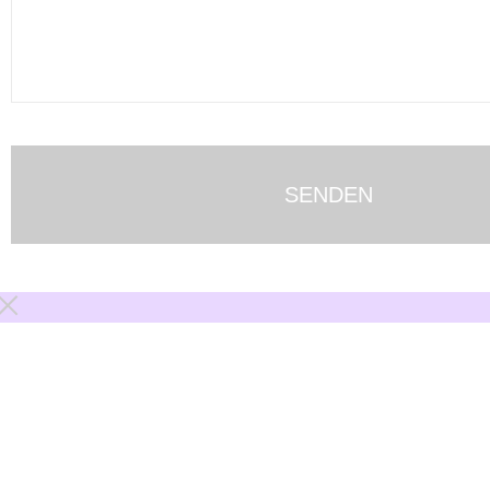
SENDEN