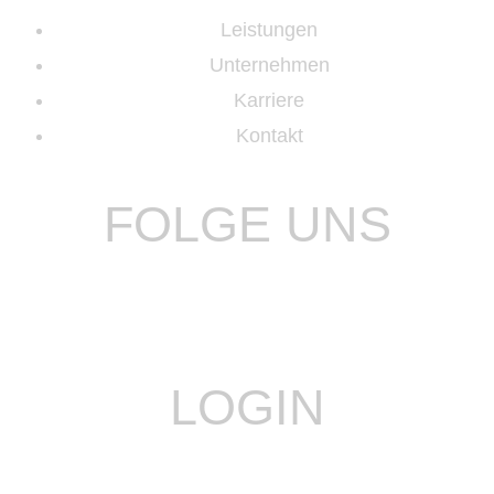
Leistungen
Unternehmen
Karriere
Kontakt
FOLGE UNS
LOGIN