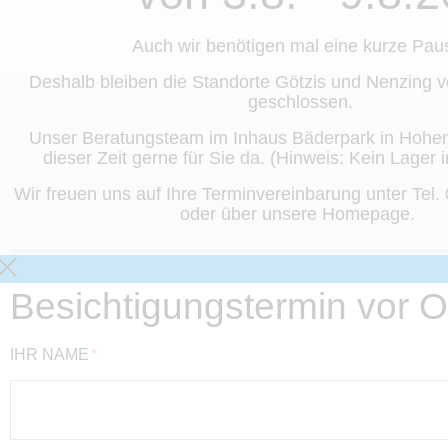
Auch wir benötigen mal eine kurze Pau
Deshalb bleiben die Standorte Götzis und Nenzing vo
geschlossen.
Unser Beratungsteam im Inhaus Bäderpark in Hohen
dieser Zeit gerne für Sie da. (Hinweis: Kein Lager
Wir freuen uns auf Ihre Terminvereinbarung unter Tel
oder über unsere Homepage.
Besichtigungstermin vor O
IHR NAME