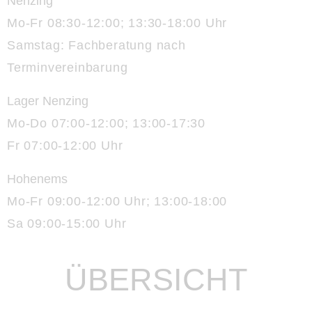
Nenzing
Mo-Fr 08:30-12:00; 13:30-18:00 Uhr
Samstag: Fachberatung nach
Terminvereinbarung
Lager Nenzing
Mo-Do 07:00-12:00; 13:00-17:30
Fr 07:00-12:00 Uhr
Hohenems
Mo-Fr 09:00-12:00 Uhr; 13:00-18:00
Sa 09:00-15:00 Uhr
ÜBERSICHT