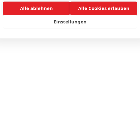
Alle ablehnen
Alle Cookies erlauben
Einstellungen