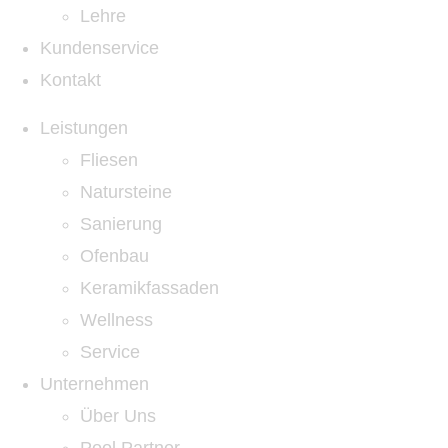
Lehre
Kundenservice
Kontakt
Leistungen
Fliesen
Natursteine
Sanierung
Ofenbau
Keramikfassaden
Wellness
Service
Unternehmen
Über Uns