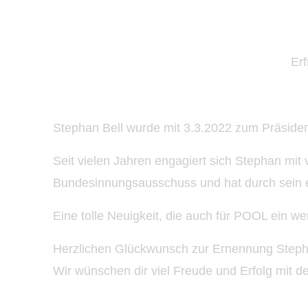
Erf
Stephan Bell wurde mit 3.3.2022 zum
Präside
Seit vielen Jahren engagiert sich Stephan mit 
Bundesinnungsausschuss und hat durch sein e
Eine tolle Neuigkeit, die auch für POOL ein we
Herzlichen Glückwunsch zur Ernennung Steph
Wir wünschen dir viel Freude und Erfolg mit d