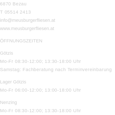
6870 Bezau
T 05514 2413
info@meusburgerfliesen.at
www.meusburgerfliesen.at
ÖFFNUNGSZEITEN
Götzis
Mo-Fr 08:30-12:00; 13:30-18:00 Uhr
Samstag: Fachberatung nach Terminvereinbarung
Lager Götzis
Mo-Fr 06:00-12:00; 13:00-18:00 Uhr
Nenzing
Mo-Fr 08:30-12:00; 13:30-18:00 Uhr