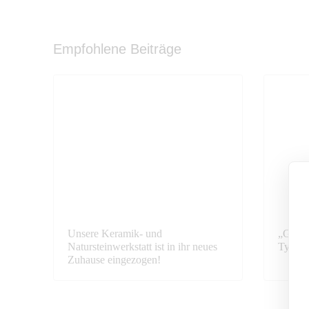
Empfohlene Beiträge
Unsere Keramik- und
„Geben
Natursteinwerkstatt ist in ihr neues
Typisi
Zuhause eingezogen!