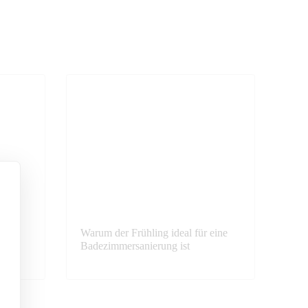
punkt
Warum der Frühling ideal für eine
Badezimmersanierung ist