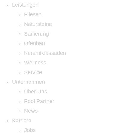
Leistungen
Fliesen
Natursteine
Sanierung
Ofenbau
Keramikfassaden
Wellness
Service
Unternehmen
Über Uns
Pool Partner
News
Karriere
Jobs