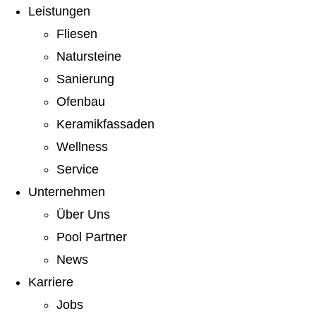
Leistungen
Fliesen
Natursteine
Sanierung
Ofenbau
Keramikfassaden
Wellness
Service
Unternehmen
Über Uns
Pool Partner
News
Karriere
Jobs