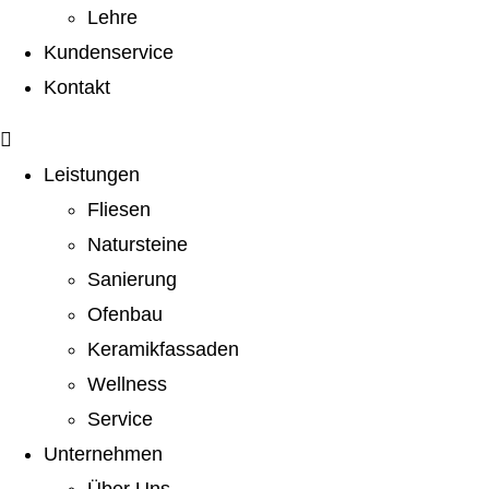
Lehre
Kundenservice
Kontakt
Leistungen
Fliesen
Natursteine
Sanierung
Ofenbau
Keramikfassaden
Wellness
Service
Unternehmen