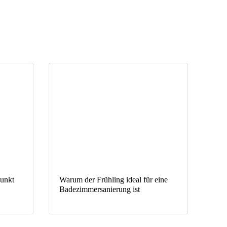
punkt
Warum der Frühling ideal für eine
Badezimmersanierung ist