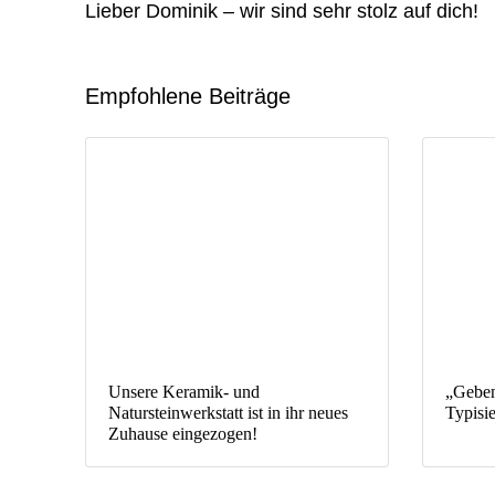
Lieber Dominik – wir sind sehr stolz auf dich!
Empfohlene Beiträge
Unsere Keramik- und
„Geben
Natursteinwerkstatt ist in ihr neues
Typisi
Zuhause eingezogen!