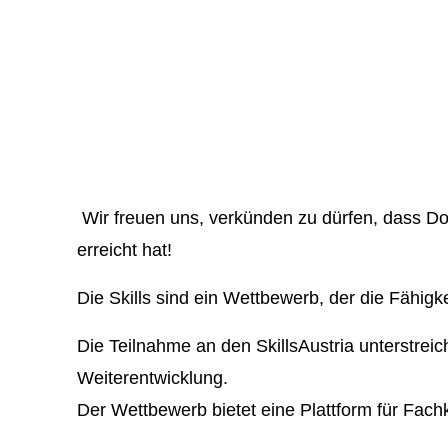
Wir freuen uns, verkünden zu dürfen, dass
Do
erreicht hat!
Die Skills sind ein Wettbewerb, der die Fähigk
Die Teilnahme an den SkillsAustria unterstreic
Weiterentwicklung.
Der Wettbewerb bietet eine Plattform für Fachk