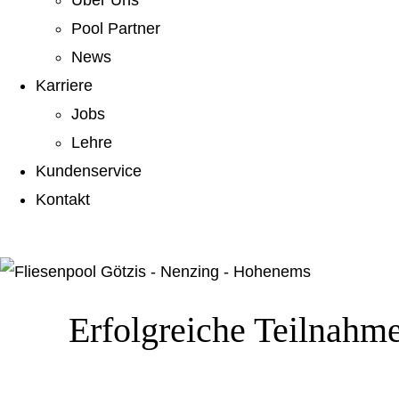
Über Uns
Pool Partner
News
Karriere
Jobs
Lehre
Kundenservice
Kontakt
Erfolgreiche Teilnahme